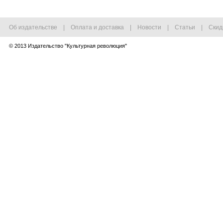
Об издательстве
|
Оплата и доставка
|
Новости
|
Статьи
|
Скид
© 2013
Издательство "Культурная революция"